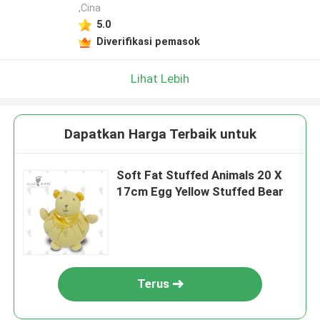
,Cina
5.0
Diverifikasi pemasok
Lihat Lebih
Dapatkan Harga Terbaik untuk
Soft Fat Stuffed Animals 20 X
17cm Egg Yellow Stuffed Bear
Terus