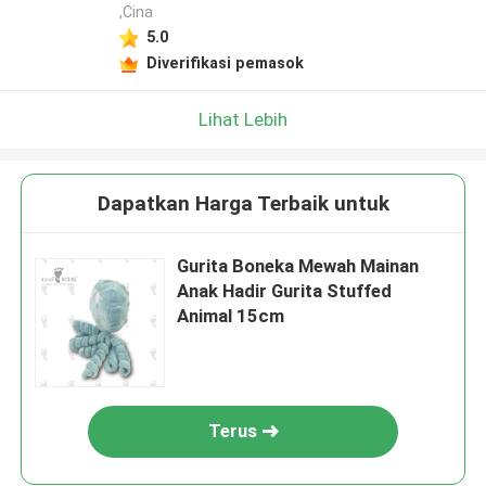
,Cina
5.0
Diverifikasi pemasok
Lihat Lebih
Dapatkan Harga Terbaik untuk
Gurita Boneka Mewah Mainan
Anak Hadir Gurita Stuffed
Animal 15cm
Terus