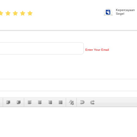
Kepercayaan
Segel
Enter Your Email