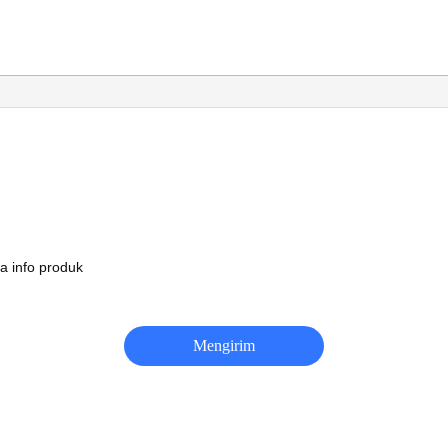
a info produk