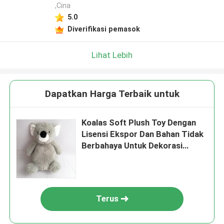
,Cina
5.0
Diverifikasi pemasok
Lihat Lebih
Dapatkan Harga Terbaik untuk
Koalas Soft Plush Toy Dengan
Lisensi Ekspor Dan Bahan Tidak
Berbahaya Untuk Dekorasi
Rumah
Terus