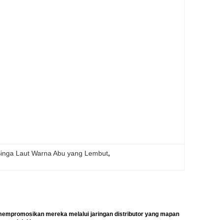
inga Laut Warna Abu yang Lembut
, 
empromosikan mereka melalui jaringan distributor yang mapan