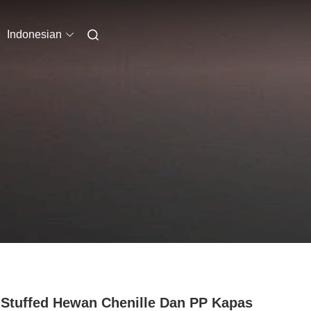
Indonesian
 Stuffed Hewan Chenille Dan PP Kapas