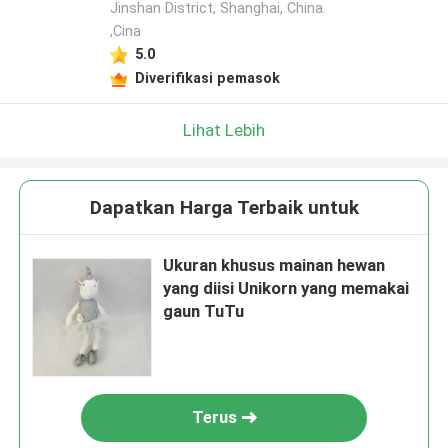
Jinshan District, Shanghai, China.
,Cina
5.0
Diverifikasi pemasok
Lihat Lebih
Dapatkan Harga Terbaik untuk
Ukuran khusus mainan hewan
yang diisi Unikorn yang memakai
gaun TuTu
Terus