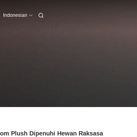
Indonesian
om Plush Dipenuhi Hewan Raksasa