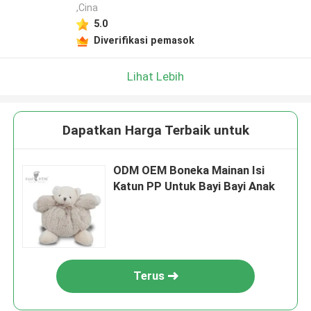
,Cina
5.0
Diverifikasi pemasok
Lihat Lebih
Dapatkan Harga Terbaik untuk
ODM OEM Boneka Mainan Isi
Katun PP Untuk Bayi Bayi Anak
Terus