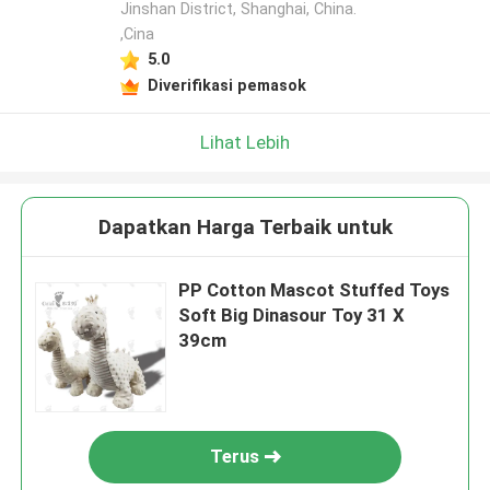
Jinshan District, Shanghai, China.
,Cina
5.0
Diverifikasi pemasok
Lihat Lebih
Dapatkan Harga Terbaik untuk
PP Cotton Mascot Stuffed Toys
Soft Big Dinasour Toy 31 X
39cm
Terus