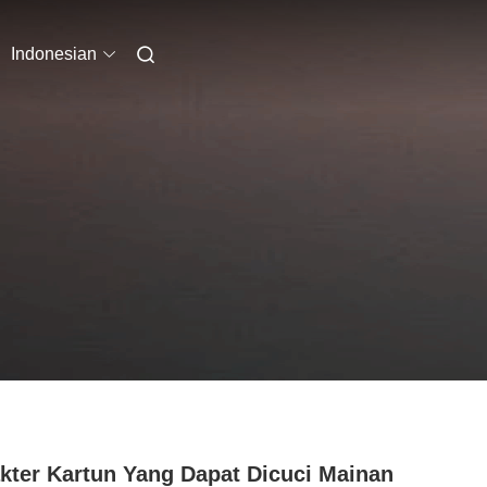
Indonesian
kter Kartun Yang Dapat Dicuci Mainan