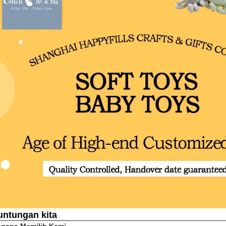
untungan kita