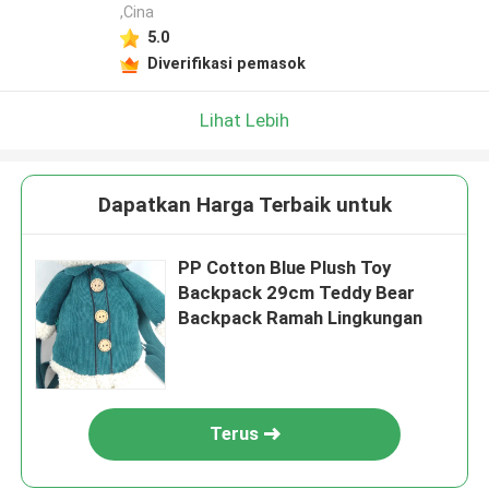
,Cina
5.0
Diverifikasi pemasok
Lihat Lebih
Dapatkan Harga Terbaik untuk
PP Cotton Blue Plush Toy
Backpack 29cm Teddy Bear
Backpack Ramah Lingkungan
Terus