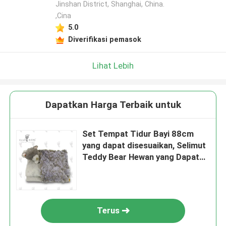
Jinshan District, Shanghai, China.
,Cina
5.0
Diverifikasi pemasok
Lihat Lebih
Dapatkan Harga Terbaik untuk
Set Tempat Tidur Bayi 88cm
yang dapat disesuaikan, Selimut
Teddy Bear Hewan yang Dapat
Dipeluk
Terus