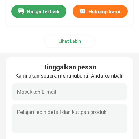
Harga terbaik
Hubungi kami
Lihat Lebih
Tinggalkan pesan
Kami akan segera menghubungi Anda kembali!