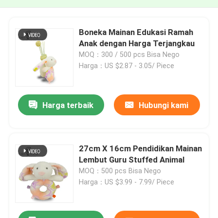
Boneka Mainan Edukasi Ramah
Anak dengan Harga Terjangkau
MOQ：300 / 500 pcs Bisa Nego
Harga：US $2.87 - 3.05/ Piece
Harga terbaik
Hubungi kami
27cm X 16cm Pendidikan Mainan
Lembut Guru Stuffed Animal
MOQ：500 pcs Bisa Nego
Harga：US $3.99 - 7.99/ Piece